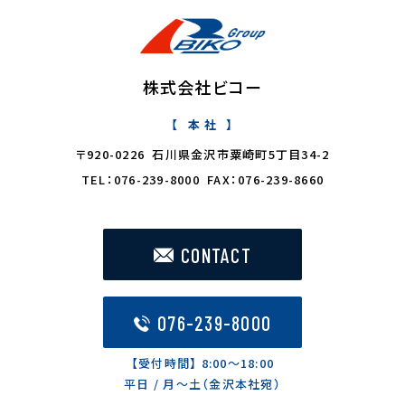
株式会社ビコー
本 社
〒920-0226 石川県金沢市粟崎町5丁目34-2
TEL：076-239-8000 FAX：076-239-8660
CONTACT
076-239-8000
【受付時間】 8:00〜18:00
平日 / 月〜土（金沢本社宛）