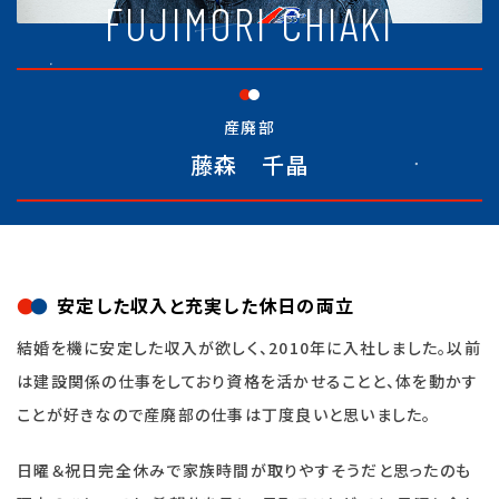
FUJIMORI CHIAKI
産廃部
藤森 千晶
安定した収入と充実した休日の両立
結婚を機に安定した収入が欲しく、2010年に入社しました。以前
は建設関係の仕事をしており資格を活かせることと、体を動かす
ことが好きなので産廃部の仕事は丁度良いと思いました。
日曜＆祝日完全休みで家族時間が取りやすそうだと思ったのも