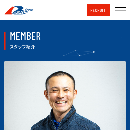
RECRUIT
MEMBER
スタッフ紹介