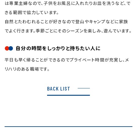
は専業主婦なので、子供をお風呂に入れたりお皿を洗うなど、で
きる範囲で協力しています。
自然とたわむれることが好きなので登山やキャンプなどに家族
でよく行きます。季節ごとにそのシーズンを楽しみ、遊んでいます。
自分の時間をしっかりと持ちたい人に
平日も早く帰ることができるのでプライベート時間が充実し、メ
リハリのある職場です。
BACK LIST