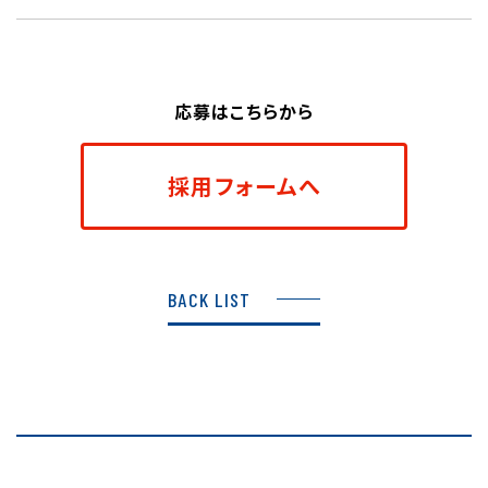
応募はこちらから
採用フォームへ
BACK LIST