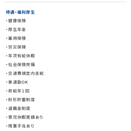
待遇・福利厚生
・健康保険
・厚生年金
・雇用保険
・労災保険
・年次有給休暇
・社会保険完備
・交通費規定内支給
・車通勤OK
・昇給年１回
・財形貯蓄制度
・退職金制度
・育児休暇実績あり
・残業手当あり