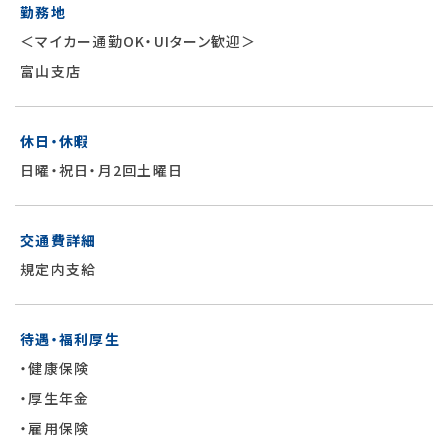
勤務地
＜マイカー通勤OK・UIターン歓迎＞
富山支店
休日・休暇
日曜・祝日・月2回土曜日
交通費詳細
規定内支給
待遇・福利厚生
・健康保険
・厚生年金
・雇用保険