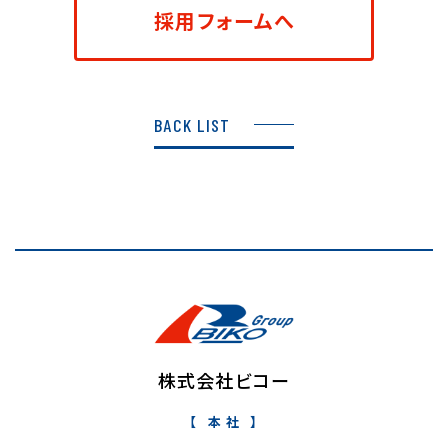
採用フォームへ
BACK LIST
株式会社ビコー
本 社