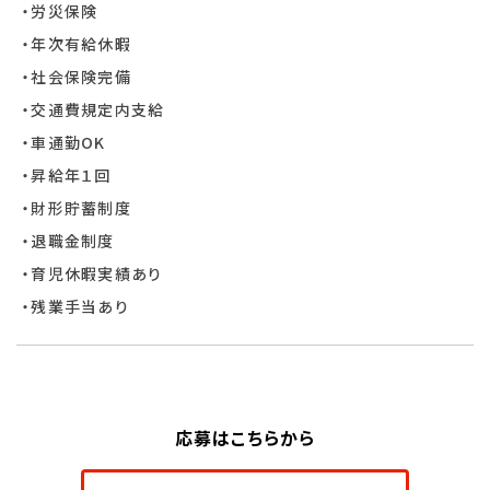
・労災保険
・年次有給休暇
・社会保険完備
・交通費規定内支給
・車通勤OK
・昇給年１回
・財形貯蓄制度
・退職金制度
・育児休暇実績あり
・残業手当あり
応募はこちらから