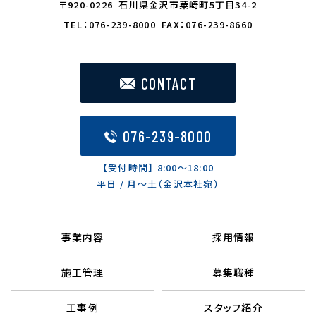
〒920-0226 石川県金沢市粟崎町5丁目34-2
TEL：076-239-8000 FAX：076-239-8660
CONTACT
076-239-8000
【受付時間】 8:00〜18:00
平日 / 月〜土（金沢本社宛）
事業内容
採用情報
施工管理
募集職種
工事例
スタッフ紹介